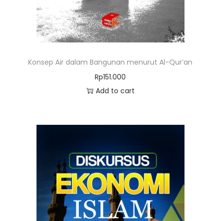
Konsep Air dalam Bangunan menurut Al-Qur’an
Rp
151.000
Add to cart