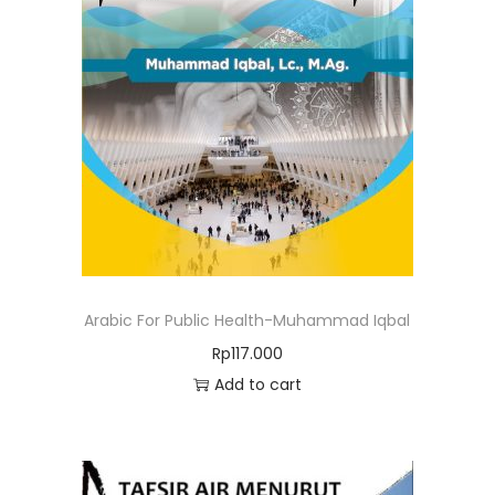
Arabic For Public Health-Muhammad Iqbal
Rp
117.000
Add to cart