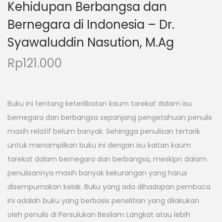
Kehidupan Berbangsa dan
Bernegara di Indonesia – Dr.
Syawaluddin Nasution, M.Ag
Rp
121.000
Buku ini tentang keterlibatan kaum tarekat dalam isu
bernegara dan berbangsa sepanjang pengetahuan penulis
masih relatif belum banyak. Sehingga penulisan tertarik
untuk menampilkan buku ini dengan isu kaitan kaum
tarekat dalam bernegara dan berbangsa, meskipn dalam
penulisannya masih banyak kekurangan yang harus
disempurnakan kelak. Buku yang ada dihadapan pembaca
ini adalah buku yang berbasis penelitian yang dilakukan
oleh penulis di Persulukan Besilam Langkat atau lebih