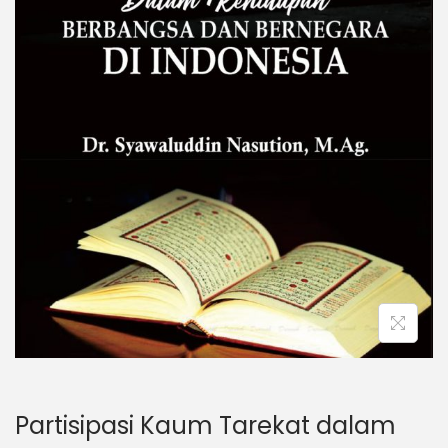
Partisipasi Kaum Tarekat dalam