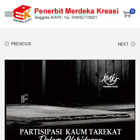
0
PREVIOUS
NEXT