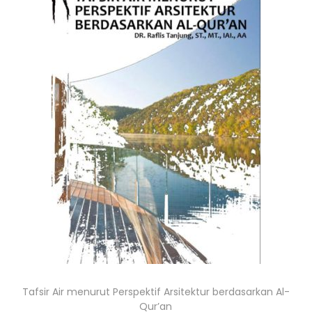
Tafsir Air menurut Perspektif Arsitektur berdasarkan Al-
Qur’an