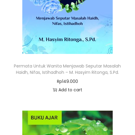
Permata Untuk Wanita Menjawab Seputar Masalah
Haidh, Nifas, Istihadhoh – M. Hasyim Ritonga, S.Pd.
Rp
149.000
Add to cart