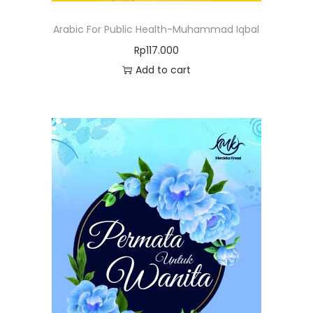
Arabic For Public Health-Muhammad Iqbal
Rp
117.000
Add to cart