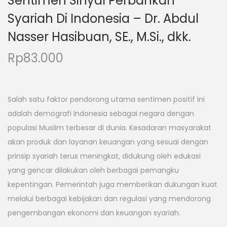
Sentimen Sinyal Perbankan
Syariah Di Indonesia – Dr. Abdul
Nasser Hasibuan, SE., M.Si., dkk.
Rp
83.000
Salah satu faktor pendorong utama sentimen positif ini
adalah demografi Indonesia sebagai negara dengan
populasi Muslim terbesar di dunia. Kesadaran masyarakat
akan produk dan layanan keuangan yang sesuai dengan
prinsip syariah terus meningkat, didukung oleh edukasi
yang gencar dilakukan oleh berbagai pemangku
kepentingan. Pemerintah juga memberikan dukungan kuat
melalui berbagai kebijakan dan regulasi yang mendorong
pengembangan ekonomi dan keuangan syariah.