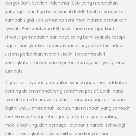
Merger Bank Syariah Indonesia (BSI) yang merupakan
gabungan dari tiga bank syariah BUMN telah memberikan
dampak signifikan terhadap sentimen industri perbankan
syariah. Pembentukan BSI tidak hanya memperkuat
struktur permodalan dan daya saing bank syariah, tetapi
juga meningkatkan kepercayaan masyarakat terhadap
sistem perbankan syariah. Hal ini tercermin dari
peningkatan market share perbankan syariah yang terus
tumbuh.
Digitalisasi layanan perbankan syariah juga menjadi katalis
penting dalam mendorong sentimen positif. Bank-bank
syariah terus berinovasi dalam mengembangkan layanan
digital untuk memenuhi kebutuhan nasabah yang semakin
tech-savvy. Pengembangan platform digital banking,
mobile banking, dan berbagai layanan finansial teknologi
telah meningkatkan aksesibilitas dan kenyamanan