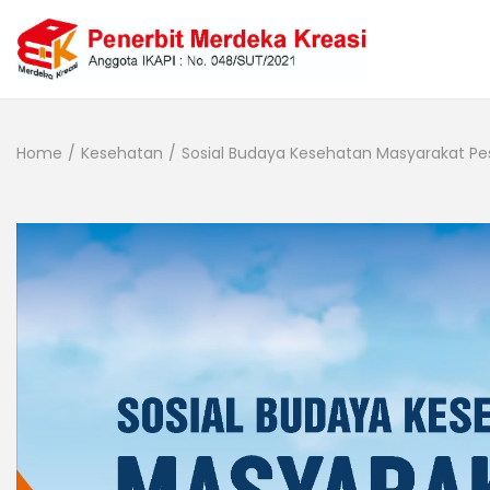
Home
/
Kesehatan
/
Sosial Budaya Kesehatan Masyarakat Pesisir