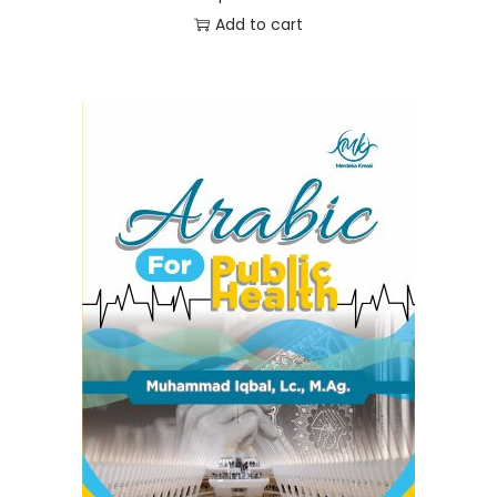
Add to cart