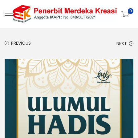
0
PREVIOUS
NEXT