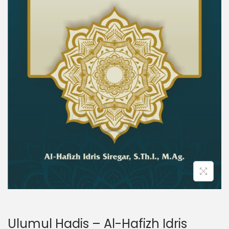
Ulumul Hadis – Al-Hafizh Idris