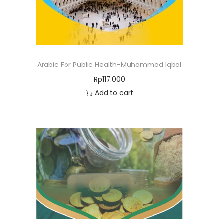
Arabic For Public Health-Muhammad Iqbal
Rp
117.000
Add to cart