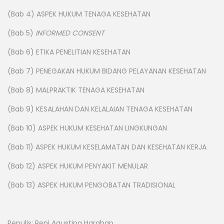
(Bab 4) ASPEK HUKUM TENAGA KESEHATAN
(Bab 5)
INFORMED CONSENT
(Bab 6) ETIKA PENELITIAN KESEHATAN
(Bab 7) PENEGAKAN HUKUM BIDANG PELAYANAN KESEHATAN
(Bab 8) MALPRAKTIK TENAGA KESEHATAN
(Bab 9) KESALAHAN DAN KELALAIAN TENAGA KESEHATAN
(Bab 10) ASPEK HUKUM KESEHATAN LINGKUNGAN
(Bab 11) ASPEK HUKUM KESELAMATAN DAN KESEHATAN KERJA
(Bab 12) ASPEK HUKUM PENYAKIT MENULAR
(Bab 13) ASPEK HUKUM PENGOBATAN TRADISIONAL
Penulis: Reni Agustina Harahap