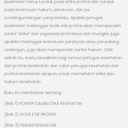
kesehatan harus tunduk pada etika profesi dan tunduk
pada ketentuan hukum, peraturan, dan pe
rundangundangan yang berlaku. Apabila petugas
kesehatan melanggar kode etik profesi akan memperoleh
sanksi “etika” dari organisasi profesinya dan mungkin juga
apabila melanggar ketentuan peraturan atau perundang-
undangan, juga akan memperoleh sanksi hukum. Oleh
sebab itu, suatu kewajiban bagi semua petugas kesehatan
dari profesi kesehatan dan calon petugas kesehatan dari
profesi kesehatan apapun untuk memahami etika dan
hukum kesehatan.
Buku ini membahas tentang:
(Bab 1) KONSEP DASAR ETIKA KESEHATAN
(Bab 2) KODE ETIK PROFESI
(Bab 3) HUKUM KESEHATAN