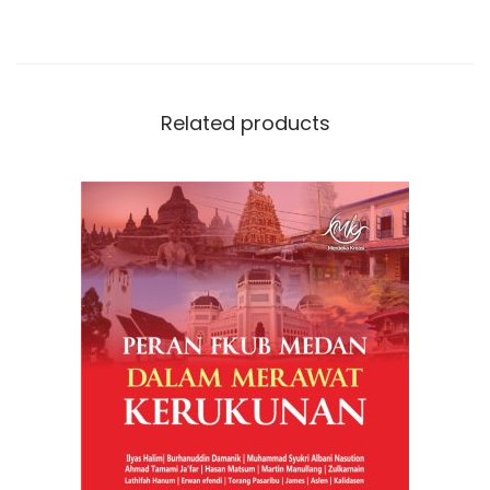
Related products