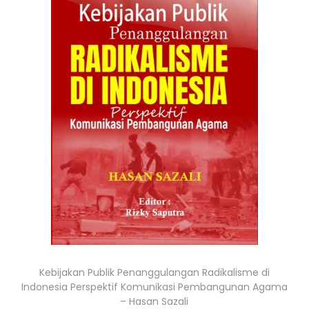
Kebijakan Publik Penanggulangan Radikalisme di
Indonesia Perspektif Komunikasi Pembangunan Agama
– Hasan Sazali