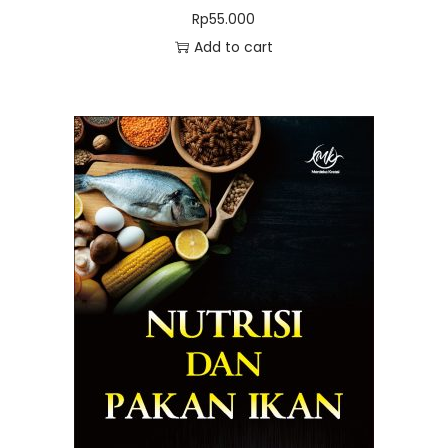
Rp
55.000
Add to cart