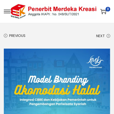
0
PREVIOUS
NEXT