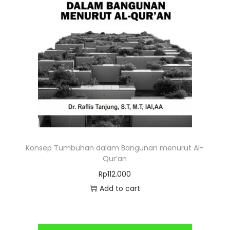
Konsep Tumbuhan dalam Bangunan menurut Al-
Qur’an
Rp
112.000
Add to cart