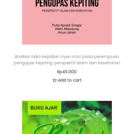
Analisis risiko kejadian nyeri otot pada perempuan
pengupas kepiting: perspektif Islam dan kesehatan
Rp
45.000
Add to cart