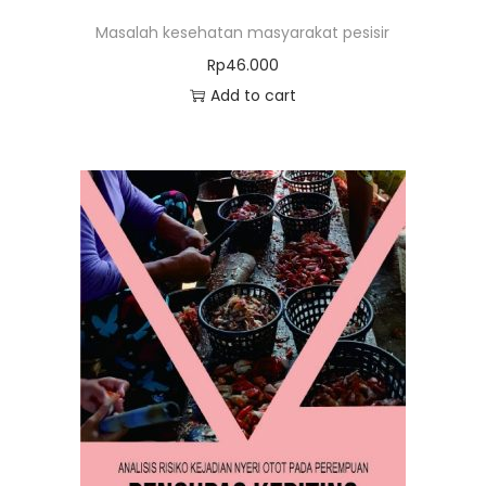
Masalah kesehatan masyarakat pesisir
Rp
46.000
Add to cart