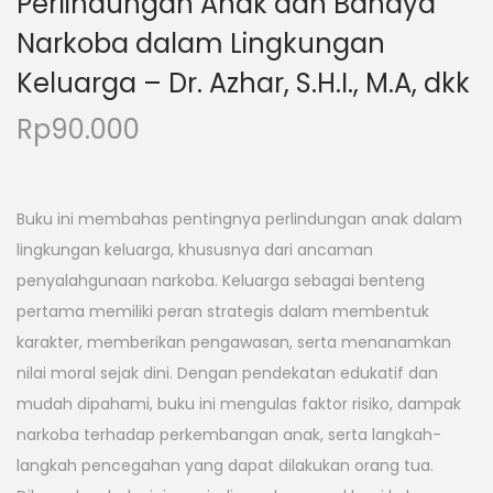
Perlindungan Anak dan Bahaya
Narkoba dalam Lingkungan
Keluarga – Dr. Azhar, S.H.I., M.A, dkk
Rp
90.000
Buku ini membahas pentingnya perlindungan anak dalam
lingkungan keluarga, khususnya dari ancaman
penyalahgunaan narkoba. Keluarga sebagai benteng
pertama memiliki peran strategis dalam membentuk
karakter, memberikan pengawasan, serta menanamkan
nilai moral sejak dini. Dengan pendekatan edukatif dan
mudah dipahami, buku ini mengulas faktor risiko, dampak
narkoba terhadap perkembangan anak, serta langkah-
langkah pencegahan yang dapat dilakukan orang tua.