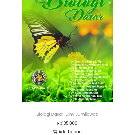
Biologi Dasar-Erny Jumilawati
Rp
135.000
Add to cart