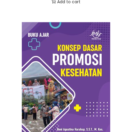
Add to cart