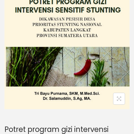
Potret program gizi intervensi