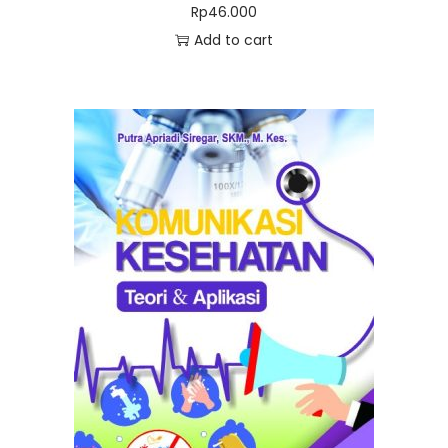
Rp
46.000
Add to cart