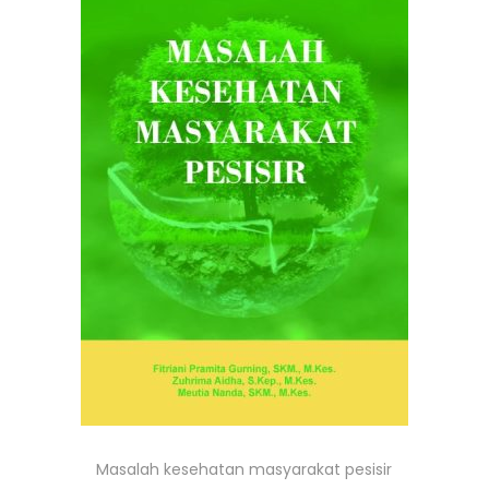
Masalah kesehatan masyarakat pesisir