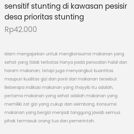
sensitif stunting di kawasan pesisir
desa prioritas stunting
Rp
42.000
Islam mengajarkan untuk mengkonsumsi makanan yang
sehat yang tidak terbatas hanya pada persoalan halal dan
haram makanan, tetapi juga menyangkut kuantitas
maupun kualitas gizi dan porsi dari makanan tersebut.
Beberapa indikasi makanan yang thayyib itu adalah,
pertama makanan yang sehat adalah makanan yang
memiliki zat gizi yang cukup dan seimbang. Konsumsi
makanan yang bergizi menjadi tanggung jawab semua
pihak termasuk orang tua dan pemerintah.