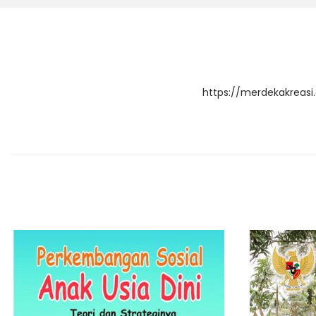
https://merdekakreas