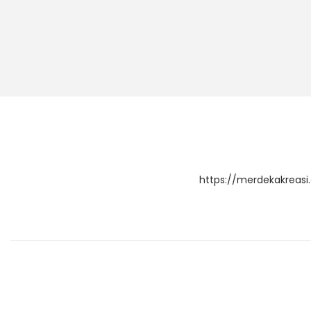
https://merdekakreasi