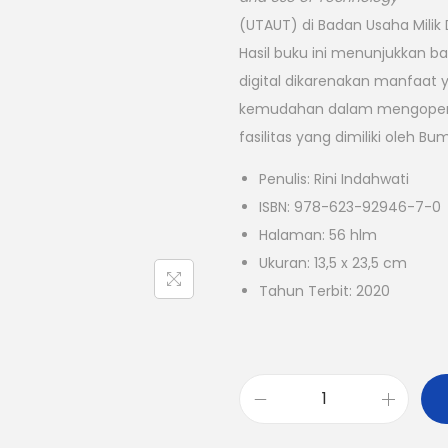
(UTAUT) di Badan Usaha Milik
Hasil buku ini menunjukkan
digital dikarenakan manfaat 
kemudahan dalam mengoperasi
fasilitas yang dimiliki oleh Bu
Penulis: Rini Indahwati
ISBN: 978-623-92946-7-0
Halaman: 56 hlm
Ukuran: 13,5 x 23,5 cm
Tahun Terbit: 2020