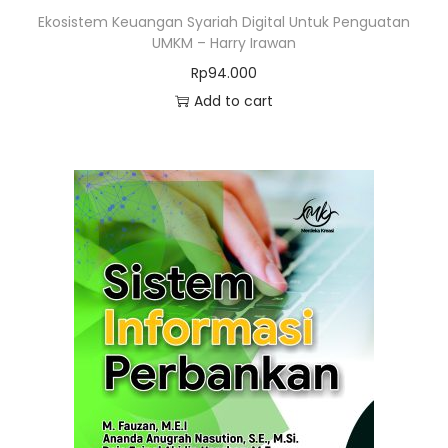
Ekosistem Keuangan Syariah Digital Untuk Penguatan
UMKM – Harry Irawan
Rp
94.000
Add to cart