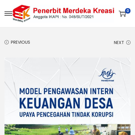
0
PREVIOUS
NEXT