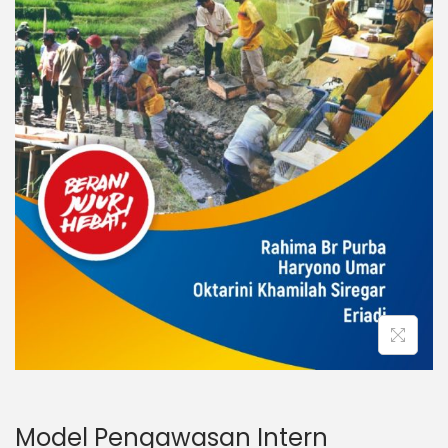
Model Pengawasan Intern