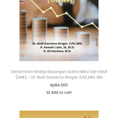
Determinan Kinerja Keuangan Usaha Mikro Dan Kecil
(UMK) – Dr. Budi Gautama Siregar, S.Pd.,MM, dkk
Rp
84.000
Add to cart